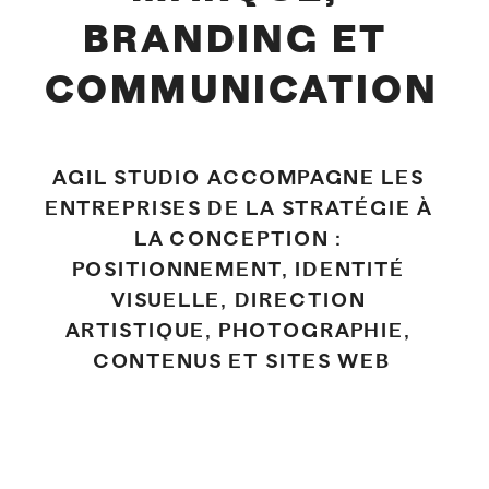
BRANDING ET 
COMMUNICATION
AGIL STUDIO ACCOMPAGNE LES 
ENTREPRISES DE LA STRATÉGIE À 
LA CONCEPTION : 
POSITIONNEMENT, IDENTITÉ 
VISUELLE, DIRECTION 
ARTISTIQUE, PHOTOGRAPHIE, 
CONTENUS ET SITES WEB