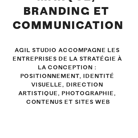
BRANDING ET 
COMMUNICATION
AGIL STUDIO ACCOMPAGNE LES 
ENTREPRISES DE LA STRATÉGIE À 
LA CONCEPTION : 
POSITIONNEMENT, IDENTITÉ 
VISUELLE, DIRECTION 
ARTISTIQUE, PHOTOGRAPHIE, 
CONTENUS ET SITES WEB