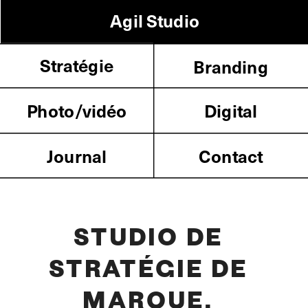
Agil Studio
Stratégie
Branding
Photo/vidéo
Digital
Journal
Contact
STUDIO DE 
STRATÉGIE DE 
MARQUE, 