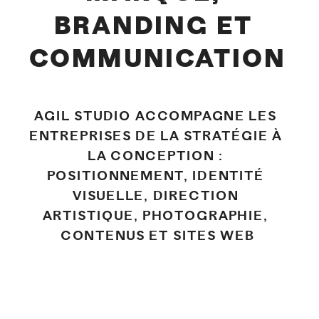
BRANDING ET 
COMMUNICATION
AGIL STUDIO ACCOMPAGNE LES 
ENTREPRISES DE LA STRATÉGIE À 
LA CONCEPTION : 
POSITIONNEMENT, IDENTITÉ 
VISUELLE, DIRECTION 
ARTISTIQUE, PHOTOGRAPHIE, 
CONTENUS ET SITES WEB